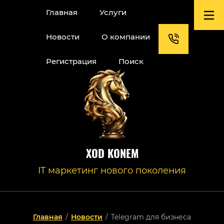
Главная
Услуги
Новости
О компании
Регистрация
Поиск
XOD KONEM
IT маркетинг нового поколения
Главная
/
Новости
/
Telegram для бизнеса