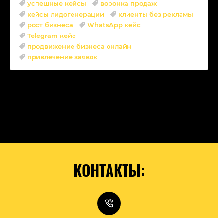
успешные кейсы
воронка продаж
кейсы лидогенерации
клиенты без рекламы
рост бизнеса
WhatsApp кейс
Telegram кейс
продвижение бизнеса онлайн
привлечение заявок
КОНТАКТЫ: