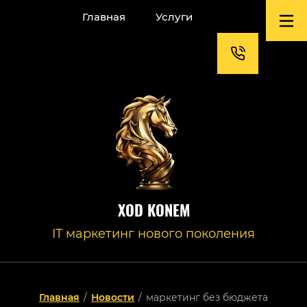
Главная
Услуги
XOD KONEM
IT маркетинг нового поколения
Главная
/
Новости
/
маркетинг без бюджета